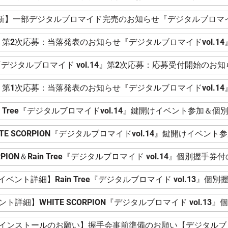
更新】一部デジタルブロマイド完売のお知らせ『デジタルブロマイド
第2次応募：当落発表のお知らせ『デジタルブロマイドvol.14
デジタルブロマイド vol.14』第2次応募：応募受付開始のお知
第1次応募：当落発表のお知らせ『デジタルブロマイドvol.14
CORPION＆Rain Tree『デジタルブロマイド vol.14』個別握
イベント詳細】Rain Tree『デジタルブロマイド vol.13』個別
ト詳細】WHITE SCORPION『デジタルブロマイド vol.13
リインストールのお願い】握手会事前準備のお願い【デジタルブロマ