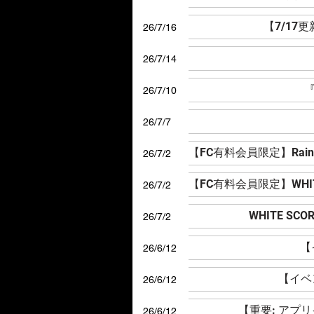
【7/17
26/7/16
26/7/14
『
26/7/10
26/7/7
26/7/2
26/7/2
WHITE S
26/7/2
【
26/6/12
【イベン
26/6/12
【重要: アプ
26/6/12