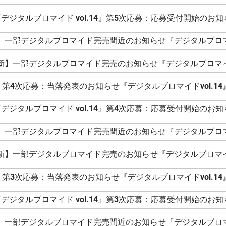
デジタルブロマイド vol.14』第5次応募：応募受付開始のお知
新】一部デジタルブロマイド完売間近のお知らせ『デジタルブロマイ
更新】一部デジタルブロマイド完売のお知らせ『デジタルブロマイド
第4次応募：当落発表のお知らせ『デジタルブロマイドvol.14
デジタルブロマイド vol.14』第4次応募：応募受付開始のお知
新】一部デジタルブロマイド完売間近のお知らせ『デジタルブロマイ
更新】一部デジタルブロマイド完売のお知らせ『デジタルブロマイド
第3次応募：当落発表のお知らせ『デジタルブロマイドvol.14
デジタルブロマイド vol.14』第3次応募：応募受付開始のお知
新】一部デジタルブロマイド完売間近のお知らせ『デジタルブロマイ