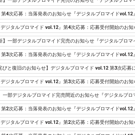
更新】一部デジタルブロマイド完売のお知らせ『デジタルブロマイド
第4次応募：当落発表のお知らせ『デジタルブロマイドvol.12
デジタルブロマイド vol.12』第4次応募：応募受付開始のお知
更新】一部デジタルブロマイド完売のお知らせ『デジタルブロマイド
第3次応募：当落発表のお知らせ『デジタルブロマイドvol.12
詫びと復旧のお知らせ】デジタルブロマイド vol.12 第3次応募
デジタルブロマイド vol.12』第3次応募：応募受付開始のお知
新】一部デジタルブロマイド完売間近のお知らせ『デジタルブロマイ
第2次応募：当落発表のお知らせ『デジタルブロマイドvol.12
デジタルブロマイド vol.12』第2次応募：応募受付開始のお知