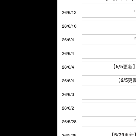
『
26/6/12
26/6/10
『
26/6/4
26/6/4
【6/5更
26/6/4
【6/5
26/6/4
26/6/3
26/6/2
『
26/5/28
【5/29更
26/5/28