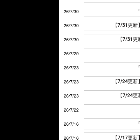
『
26/7/30
【7/31更
26/7/30
【7/31
26/7/30
26/7/29
『
26/7/23
【7/24更
26/7/23
【7/24
26/7/23
26/7/22
『
26/7/16
【7/17更
26/7/16