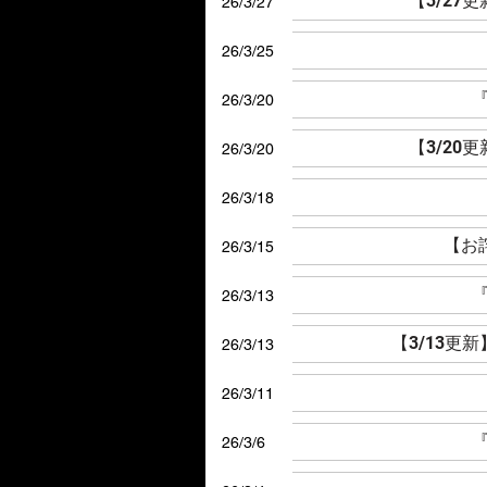
【3/27
26/3/27
26/3/25
『
26/3/20
【3/20
26/3/20
26/3/18
【お
26/3/15
『
26/3/13
【3/13更
26/3/13
26/3/11
『
26/3/6