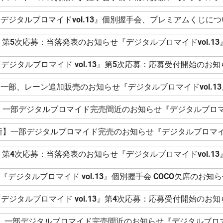
デジタルブロマイドvol.13』個別握手会、プレミアムくじにつ
第5次応募：当落発表のお知らせ『デジタルブロマイドvol.13
デジタルブロマイド vol.13』第5次応募：応募受付開始のお知
一部、レーン追加販売のお知らせ『デジタルブロマイドvol.13
新】一部デジタルブロマイド完売間近のお知らせ『デジタルブロマイド
更新】一部デジタルブロマイド完売のお知らせ『デジタルブロマイドv
第4次応募：当落発表のお知らせ『デジタルブロマイドvol.13
『デジタルブロマイド vol.13』個別握手会 COCO欠席のお知
デジタルブロマイド vol.13』第4次応募：応募受付開始のお知
新】一部デジタルブロマイド完売間近のお知らせ『デジタルブロマイ