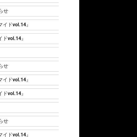
らせ
ドvol.14』
vol.14』
』
らせ
ドvol.14』
vol.14』
』
らせ
ドvol.14』