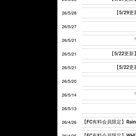
【5/29
26/5/28
26/5/27
『
26/5/21
【5/22更
26/5/21
【5/22
26/5/21
26/5/20
『
26/5/14
26/5/13
26/4/26