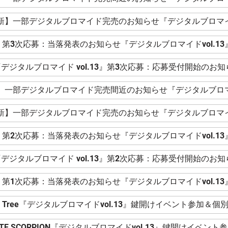
更新】一部デジタルブロマイド完売のお知らせ『デジタルブロマイド
第3次応募：当落発表のお知らせ『デジタルブロマイドvol.13
デジタルブロマイド vol.13』第3次応募：応募受付開始のお知
新】一部デジタルブロマイド完売間近のお知らせ『デジタルブロマイ
更新】一部デジタルブロマイド完売のお知らせ『デジタルブロマイド
第2次応募：当落発表のお知らせ『デジタルブロマイドvol.13
デジタルブロマイド vol.13』第2次応募：応募受付開始のお知
第1次応募：当落発表のお知らせ『デジタルブロマイドvol.13