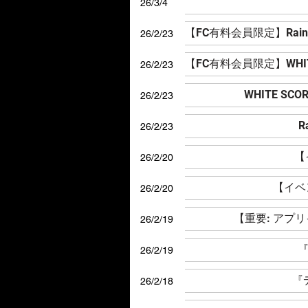
26/3/4
26/2/23
26/2/23
WHITE S
26/2/23
R
26/2/23
【
26/2/20
【イベン
26/2/20
【重要: アプ
26/2/19
『
26/2/19
『
26/2/18