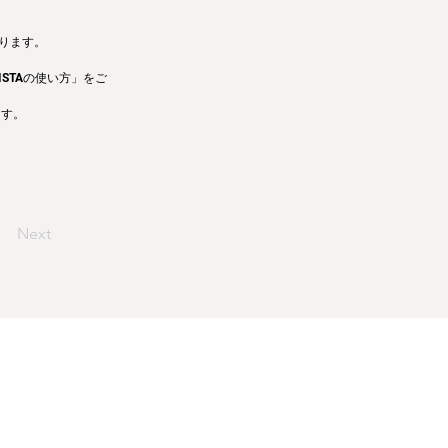
なります。
STAの使い方」をご
ます。
Next
わせ