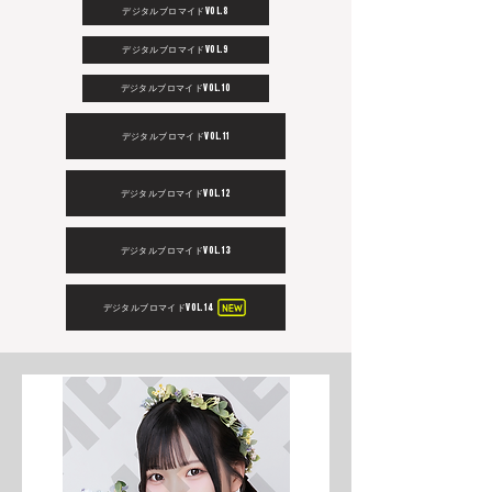
デジタルブロマイドVOL.8
デジタルブロマイドVOL.9
デジタルブロマイドVOL.10
デジタルブロマイドVOL.11
デジタルブロマイドVOL.12
デジタルブロマイドVOL.13
デジタルブロマイドVOL.14