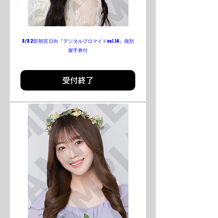
8/8 2部 朝宮 日向『デジタルブロマイドvol.14』個別
握手券付
受付終了