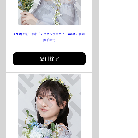
8/8 2部 吉川 海未『デジタルブロマイドvol.14』個別
握手券付
受付終了