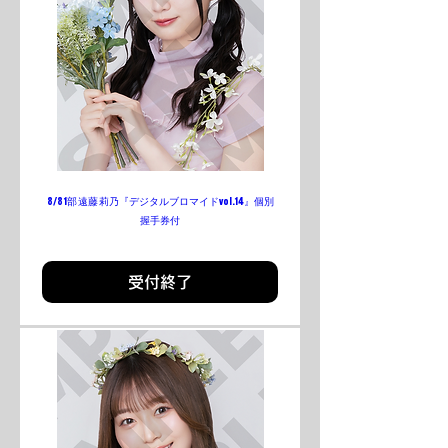
8/8 1部 遠藤 莉乃『デジタルブロマイドvol.14』個別
握手券付
受付終了