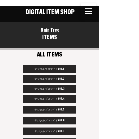
DIGITAL ITEM SHOP
Rain Tree
ITEMS
ALL ITEMS
デジタルブロマイドVOL.1
デジタルブロマイドVOL.2
デジタルブロマイドVOL.3
デジタルブロマイドVOL.4
デジタルブロマイドVOL.5
デジタルブロマイドVOL.6
デジタルブロマイドVOL.7