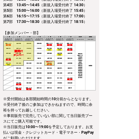
第4部　13:45〜14:45（新規入場受付終了 14:30）
第5部　15:00〜16:00（新規入場受付終了 15:45）
第6部　16:15〜17:15（新規入場受付終了 17:00）
第7部　17:30〜18:30（新規入場受付終了 18:15）
【参加メンバー・部】
※受付開始は各部開始時間の10分前からとなります。
※受付終了後のご参加はできかねますので、時間に余
裕を持ってお越しください。
※事前販売で完売していない部に関して当日販売ブー
スにてご購入可能です。
※当日販売は10:00〜19:00を予定しております。お支
払いは現金・クレジットカード・電子マネー・PayPay
がご利用いただけます。