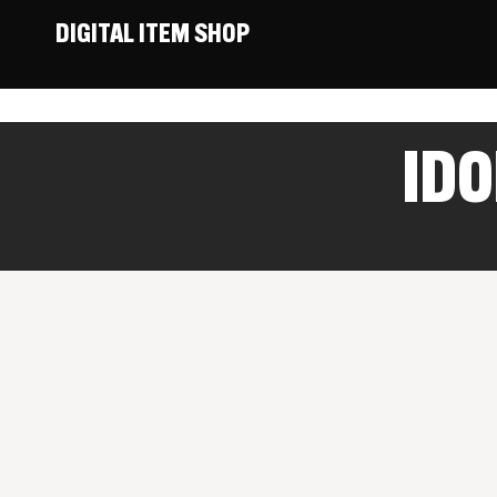
DIGITAL ITEM SHOP
IDO