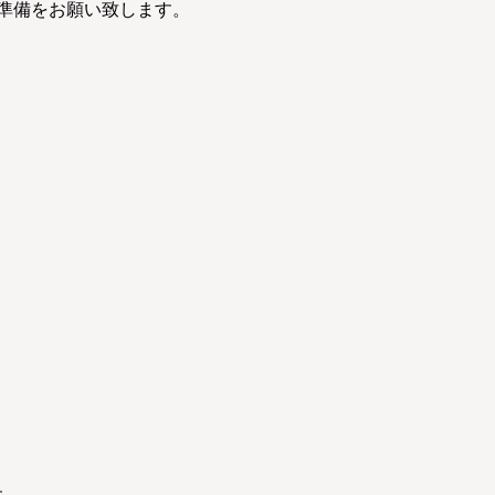
準備をお願い致します。