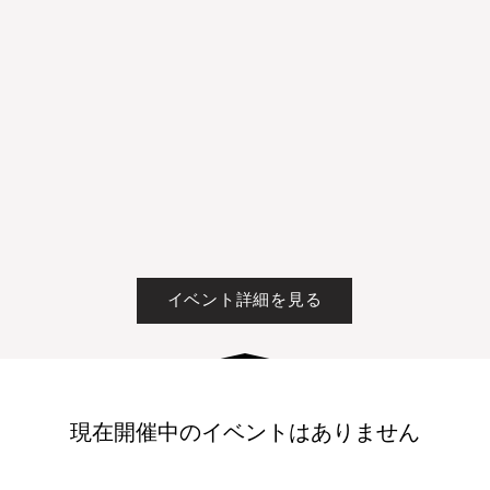
イベント詳細を見る
現在開催中のイベントはありません