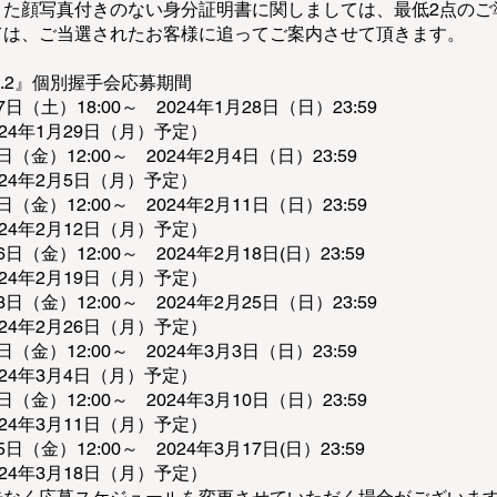
また顔写真付きのない身分証明書に関しましては、最低2点のご
ては、ご当選されたお客様に追ってご案内させて頂きます。
l.2』個別握手会応募期間
日（土）18:00～ 2024年1月28日（日）23:59
24年1月29日（月）予定）
日（金）12:00～ 2024年2月4日（日）23:59
24年2月5日（月）予定）
日（金）12:00～ 2024年2月11日（日）23:59
24年2月12日（月）予定）
日（金）12:00～ 2024年2月18日(日）23:59
24年2月19日（月）予定）
日（金）12:00～ 2024年2月25日（日）23:59
24年2月26日（月）予定）
日（金）12:00～ 2024年3月3日（日）23:59
24年3月4日（月）予定）
日（金）12:00～ 2024年3月10日（日）23:59
24年3月11日（月）予定）
日（金）12:00～ 2024年3月17日(日）23:59
24年3月18日（月）予定）