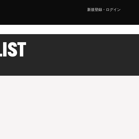
新規登録・ログイン
LIST