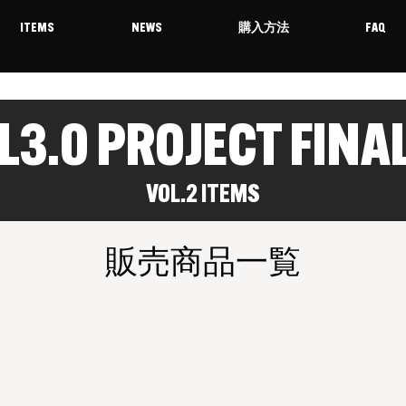
ITEMS
NEWS
購入方法
FAQ
L3.0 PROJECT FINA
VOL.2 ITEMS
販売商品一覧