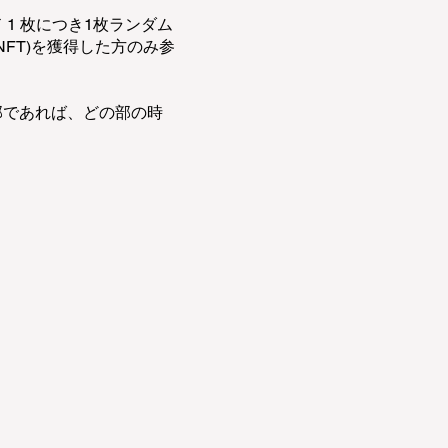
1 枚につき1枚ランダム
NFT)を獲得した方のみ参
部であれば、どの部の時