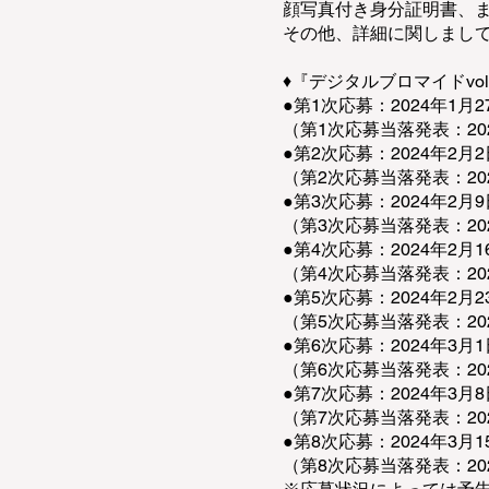
顔写真付き身分証明書、
その他、詳細に関しまし
♦『デジタルブロマイドvo
●第1次応募：2024年1月27
（第1次応募当落発表：20
●第2次応募：2024年2月2
（第2次応募当落発表：20
●第3次応募：2024年2月9
（第3次応募当落発表：20
●第4次応募：2024年2月16
（第4次応募当落発表：20
●第5次応募：2024年2月23
（第5次応募当落発表：20
●第6次応募：2024年3月1
（第6次応募当落発表：20
●第7次応募：2024年3月8
（第7次応募当落発表：20
●第8次応募：2024年3月15
（第8次応募当落発表：20