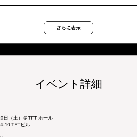
さらに表示
イベント詳細
20日（土）＠TFT ホール
10 TFTビル