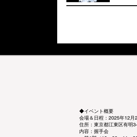
◆イベント概要
会場＆日程：2025年12月
住所：東京都江東区有明3-4-
内容：握手会