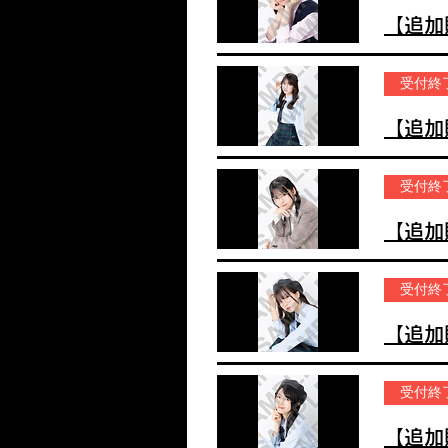
受付終
受付終
受付終
受付終