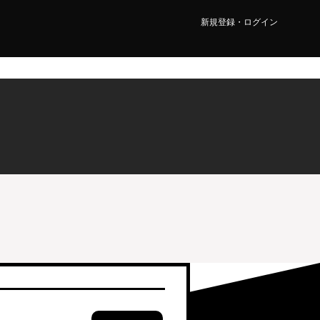
新規登録・ログイン