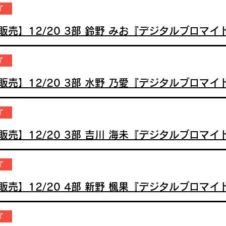
了
了
了
了
了