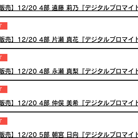
了
了
了
了