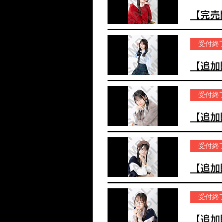
受付終
受付終
受付終
受付終