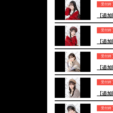
受付終
受付終
受付終
受付終
受付終