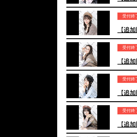
受付終
受付終
受付終
受付終