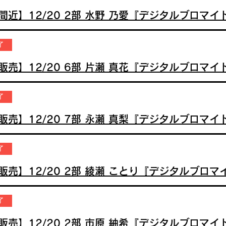
了
了
了
了