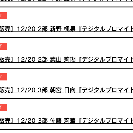
了
了
了
了