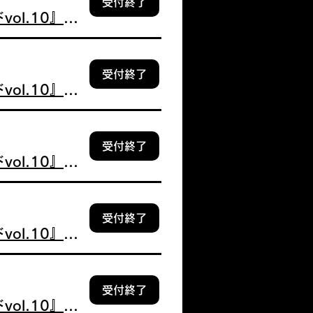
受付終了
【追加販売】12/20 4部 遠藤 莉乃『デジタルブロマイドvol.10』個別握手券付
受付終了
【追加販売】12/20 4部 片瀬 真花『デジタルブロマイドvol.10』個別握手券付
受付終了
【追加販売】12/20 4部 永瀬 真梨『デジタルブロマイドvol.10』個別握手券付
受付終了
【追加販売】12/20 4部 仲俣 美希『デジタルブロマイドvol.10』個別握手券付
受付終了
【追加販売】12/20 5部 朝宮 日向『デジタルブロマイドvol.10』個別握手券付