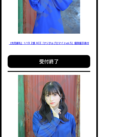
【完売御礼】1/19 2部 ACE『デジタルブロマイドvol.5』個別握手券付
受付終了