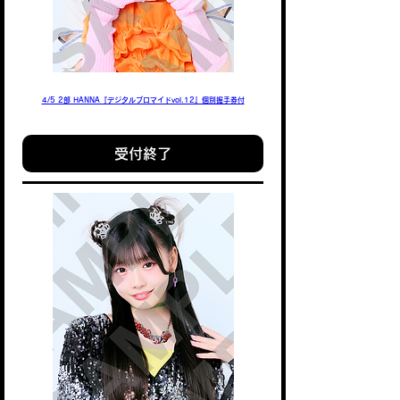
4/5 2部 HANNA『デジタルブロマイドvol.12』個別握手券付
受付終了