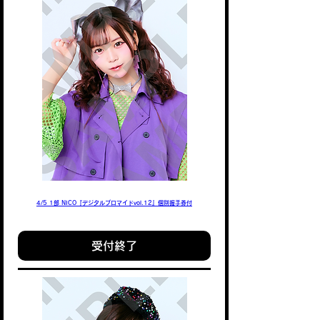
4/5 1部 NICO『デジタルブロマイドvol.12』個別握手券付
受付終了