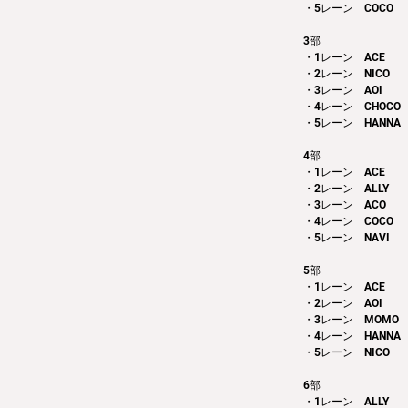
・5レーン　COCO
3部 
・1レーン　ACE
・2レーン　NICO
・3レーン　AOI
・4レーン　CHOCO
・5レーン　HANNA
4部 
・1レーン　ACE
・2レーン　ALLY
・3レーン　ACO
・4レーン　COCO
・5レーン　NAVI
5部
・1レーン　ACE
・2レーン　AOI
・3レーン　MOMO
・4レーン　HANNA
・5レーン　NICO
6部
・1レーン　ALLY