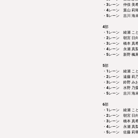
・3レーン　仲俣 美
・4レーン　葉山 莉
・5レーン　吉川 海
4部 
・1レーン　綾瀬 こ
・2レーン　朝宮 日
・3レーン　橋本 真
・4レーン　永瀬 真
・5レーン　新野 楓
5部 
・1レーン　綾瀬 こ
・2レーン　遠藤 莉
・3レーン　鈴野 み
・4レーン　水野 乃
・5レーン　吉川 海
6部
・1レーン　綾瀬 こ
・2レーン　朝宮 日
・3レーン　橋本 真
・4レーン　永瀬 真
・5レーン　佐藤 莉