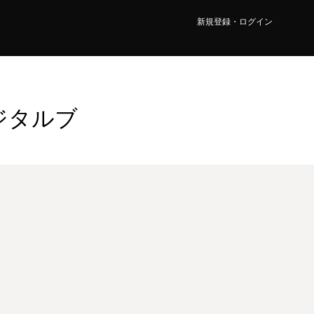
新規登録・ログイン
ジタルブ