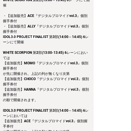
WHITE SCORPION 第2部(13:00～13:45) 6レーンにて開
催
・【追加販売】ACE『デジタルブロマイドvol.3』個別
握手券付
・【追加販売】ALLY『デジタルブロマイドvol.3』個別
握手券付
IDOL3.0 PROJECT FINALIST
 第3部(14:00～14:45) 6レ
ーンにて開催
WHITE SCORPION 第2部(13:00-13:45) 6レーンにおい
ては
【追加販売】MOMO『デジタルブロマイドvol.3』個別
握手券付
が先に開催され、上記の列が無くなり次第
【追加販売】CHOCO『デジタルブロマイドvol.3』個別
握手券付
【追加販売】HANNA『デジタルブロマイドvol.3』個別
握手券付
の順で開催されます。
IDOL3.0 PROJECT FINALIST 第3部(14:00～14:45) 6レ
ーンにおいては
【追加販売】ACE『デジタルブロマイドvol.3』個別握
手券付