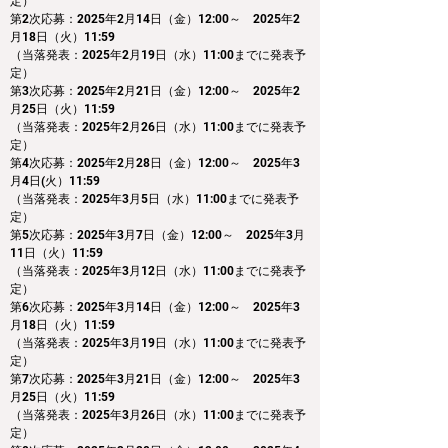
定）
第2次応募：2025年2月14日（金）12:00～　2025年2
月18日（火）11:59
（当落発表：2025年2月19日（水）11:00までに発表予
定）
第3次応募：2025年2月21日（金）12:00～　2025年2
月25日（火）11:59
（当落発表：2025年2月26日（水）11:00までに発表予
定）
第4次応募：2025年2月28日（金）12:00～　2025年3
月4日(火）11:59
（当落発表：2025年3月5日（水）11:00までに発表予
定）
第5次応募：2025年3月7日（金）12:00～　2025年3月
11日（火）11:59
（当落発表：2025年3月12日（水）11:00までに発表予
定）
第6次応募：2025年3月14日（金）12:00～　2025年3
月18日（火）11:59
（当落発表：2025年3月19日（水）11:00までに発表予
定）
第7次応募：2025年3月21日（金）12:00～　2025年3
月25日（火）11:59
（当落発表：2025年3月26日（水）11:00までに発表予
定）