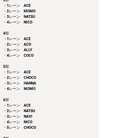
3部 
・1レーン　ACE
・2レーン　MOMO
・3レーン　NATSU
・4レーン　NICO
4部 
・1レーン　ACE
・2レーン　ACO
・3レーン　ALLY
・4レーン　COCO
5部
・1レーン　ACE
・2レーン　CHOCO
・3レーン　HANNA
・4レーン　MOMO
6部
・1レーン　ACE
・2レーン　NATSU
・3レーン　NAVI
・4レーン　NICO
・5レーン　CHOCO