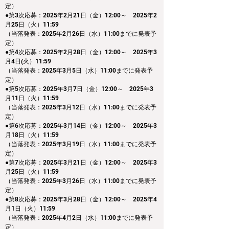
定）
●第3次応募：2025年2月21日（金）12:00～　2025年2
月25日（火）11:59
（当落発表：2025年2月26日（水）11:00までに発表予
定）
●第4次応募：2025年2月28日（金）12:00～　2025年3
月4日(火）11:59
（当落発表：2025年3月5日（水）11:00までに発表予
定）
●第5次応募：2025年3月7日（金）12:00～　2025年3
月11日（火）11:59
（当落発表：2025年3月12日（水）11:00までに発表予
定）
●第6次応募：2025年3月14日（金）12:00～　2025年3
月18日（火）11:59
（当落発表：2025年3月19日（水）11:00までに発表予
定）
●第7次応募：2025年3月21日（金）12:00～　2025年3
月25日（火）11:59
（当落発表：2025年3月26日（水）11:00までに発表予
定）
●第8次応募：2025年3月28日（金）12:00～　2025年4
月1日（火）11:59
（当落発表：2025年4月2日（水）11:00までに発表予
定）