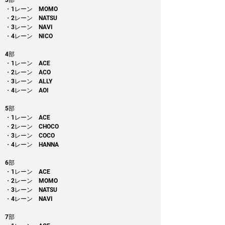
3部 
・1レーン　MOMO
・2レーン　NATSU
・3レーン　NAVI
・4レーン　NICO
4部 
・1レーン　ACE
・2レーン　ACO
・3レーン　ALLY
・4レーン　AOI
5部
・1レーン　ACE
・2レーン　CHOCO
・3レーン　COCO
・4レーン　HANNA
6部
・1レーン　ACE
・2レーン　MOMO
・3レーン　NATSU
・4レーン　NAVI
7部