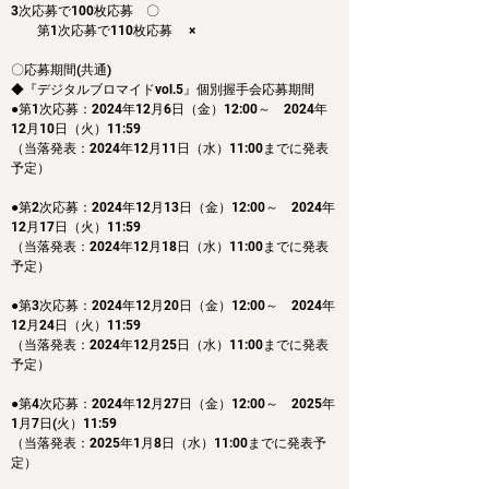
3次応募で100枚応募　〇
　　第1次応募で110枚応募　 ×
〇応募期間(共通)
◆『デジタルブロマイドvol.5』個別握手会応募期間
●第1次応募：2024年12月6日（金）12:00～　2024年
12月10日（火）11:59
（当落発表：2024年12月11日（水）11:00までに発表
予定）
●第2次応募：2024年12月13日（金）12:00～　2024年
12月17日（火）11:59
（当落発表：2024年12月18日（水）11:00までに発表
予定）
●第3次応募：2024年12月20日（金）12:00～　2024年
12月24日（火）11:59
（当落発表：2024年12月25日（水）11:00までに発表
予定）
●第4次応募：2024年12月27日（金）12:00～　2025年
1月7日(火）11:59
（当落発表：2025年1月8日（水）11:00までに発表予
定）