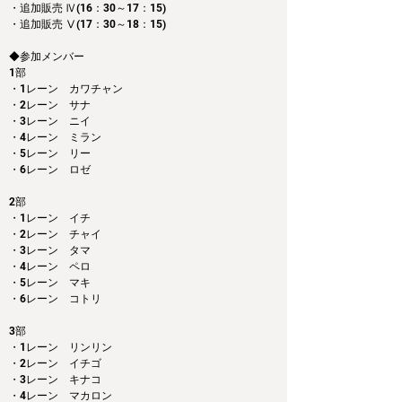
・追加販売 Ⅳ(16：30～17：15)
・追加販売 Ⅴ(17：30～18：15)
◆参加メンバー
1部
・1レーン　カワチャン
・2レーン　サナ
・3レーン　ニイ
・4レーン　ミラン
・5レーン　リー
・6レーン　ロゼ
2部
・1レーン　イチ
・2レーン　チャイ
・3レーン　タマ
・4レーン　ペロ
・5レーン　マキ
・6レーン　コトリ
3部
・1レーン　リンリン
・2レーン　イチゴ
・3レーン　キナコ
・4レーン　マカロン