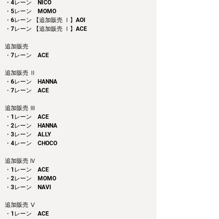
・4レーン　NICO
・5レーン　MOMO
・6レーン 【追加販売 Ⅰ】AOI
・7レーン 【追加販売 Ⅰ】ACE
追加販売
・7レーン　ACE
追加販売 Ⅱ
・6レーン　HANNA
・7レーン　ACE
追加販売 Ⅲ
・1レーン　ACE
・2レーン　HANNA
・3レーン　ALLY
・4レーン　CHOCO
追加販売 Ⅳ
・1レーン　ACE
・2レーン　MOMO
・3レーン　NAVI
追加販売 Ⅴ
・1レーン　ACE