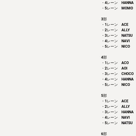
・4レーン　HANNA
・5レーン　MOMO
3部 
・1レーン　ACE
・2レーン　ALLY
・3レーン　NATSU
・4レーン　NAVI
・5レーン　NICO
4部 
・1レーン　ACO
・2レーン　AOI
・3レーン　CHOCO
・4レーン　HANNA
・5レーン　NICO
5部
・1レーン　ACE
・2レーン　ALLY
・3レーン　HANNA
・4レーン　NAVI
・5レーン　NATSU
6部