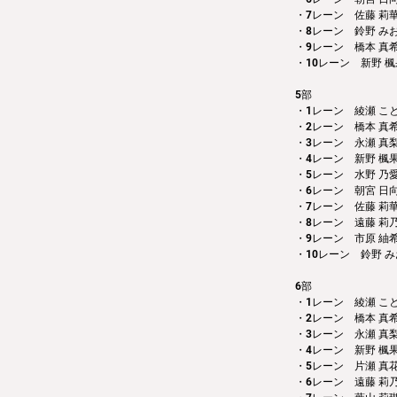
・7レーン　佐藤 莉
・8レーン　鈴野 み
・9レーン　橋本 真
・10レーン　新野 楓
5部 
・1レーン　綾瀬 こ
・2レーン　橋本 真
・3レーン　永瀬 真
・4レーン　新野 楓
・5レーン　水野 乃
・6レーン　朝宮 日
・7レーン　佐藤 莉
・8レーン　遠藤 莉
・9レーン　市原 紬
・10レーン　鈴野 み
6部 
・1レーン　綾瀬 こ
・2レーン　橋本 真
・3レーン　永瀬 真
・4レーン　新野 楓
・5レーン　片瀬 真
・6レーン　遠藤 莉