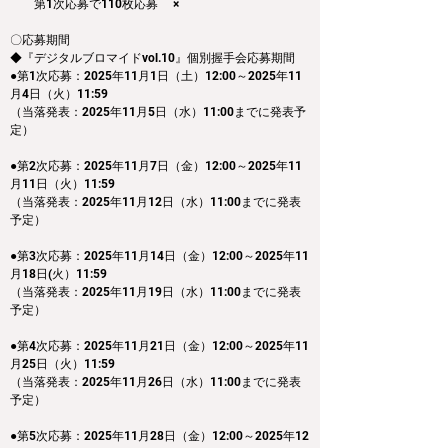
　　第1次応募で110枚応募　 ×
〇応募期間
◆『デジタルブロマイドvol.10』個別握手会応募期間
●第1次応募：2025年11月1日（土）12:00～2025年11
月4日（火）11:59
（当落発表：2025年11月5日（水）11:00までに発表予
定）
●第2次応募：2025年11月7日（金）12:00～2025年11
月11日（火）11:59
（当落発表：2025年11月12日（水）11:00までに発表
予定）
●第3次応募：2025年11月14日（金）12:00～2025年11
月18日(火）11:59
（当落発表：2025年11月19日（水）11:00までに発表
予定）
●第4次応募：2025年11月21日（金）12:00～2025年11
月25日（火）11:59
（当落発表：2025年11月26日（水）11:00までに発表
予定）
●第5次応募：2025年11月28日（金）12:00～2025年12