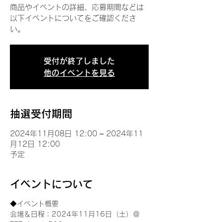
商品やイベントの詳細、応募期間などは
以下イベントについてをご確認くださ
い。
受付が終了しました
他のイベントを見る
抽選受付期間
2024年11月08日 12:00 – 2024年11
月12日 12:00
予定
イベントについて
◆イベント概要 
会場＆日程：2024年11月16日（土）＠