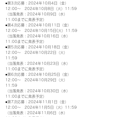
●第3次応募：2024年10月4日（金）
12:00～　2024年10月8日（火）11:59
（当落発表：2024年10月9日（水）
11:00までに発表予定）
●第4次応募：2024年10月11日（金）
12:00～　2024年10月15日(火）11:59
（当落発表：2024年10月16日（水）
11:00までに発表予定）
●第5次応募：2024年10月18日（金）
12:00～　2024年10月22日（火）
11:59
（当落発表：2024年10月23日（水）
11:00までに発表予定）
●第6次応募：2024年10月25日（金）
12:00～　2024年10月29日（火）
11:59
（当落発表：2024年10月30日（水）
11:00までに発表予定）
●第7次応募：2024年11月1日（金）
12:00～　2024年11月5日（火）11:59
（当落発表：2024年11月6日（水）