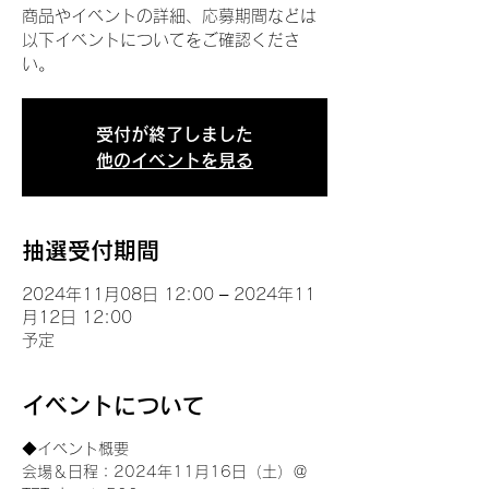
商品やイベントの詳細、応募期間などは
以下イベントについてをご確認くださ
い。
受付が終了しました
他のイベントを見る
抽選受付期間
2024年11月08日 12:00 – 2024年11
月12日 12:00
予定
イベントについて
◆イベント概要 
会場＆日程：2024年11月16日（土）＠