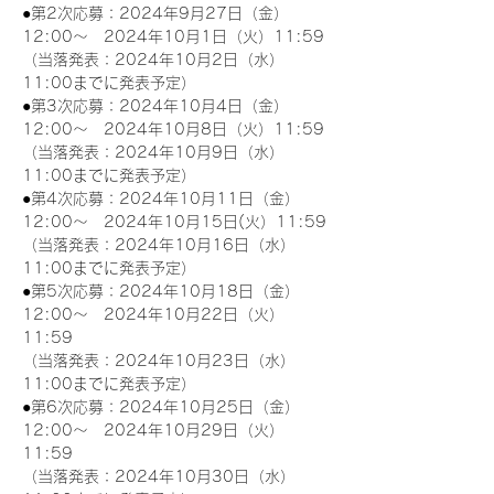
●第2次応募：2024年9月27日（金）
12:00～　2024年10月1日（火）11:59
（当落発表：2024年10月2日（水）
11:00までに発表予定）
●第3次応募：2024年10月4日（金）
12:00～　2024年10月8日（火）11:59
（当落発表：2024年10月9日（水）
11:00までに発表予定）
●第4次応募：2024年10月11日（金）
12:00～　2024年10月15日(火）11:59
（当落発表：2024年10月16日（水）
11:00までに発表予定）
●第5次応募：2024年10月18日（金）
12:00～　2024年10月22日（火）
11:59
（当落発表：2024年10月23日（水）
11:00までに発表予定）
●第6次応募：2024年10月25日（金）
12:00～　2024年10月29日（火）
11:59
（当落発表：2024年10月30日（水）