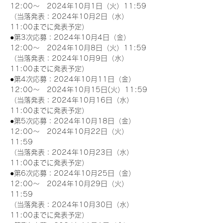
12:00～　2024年10月1日（火）11:59
（当落発表：2024年10月2日（水）
11:00までに発表予定）
●第3次応募：2024年10月4日（金）
12:00～　2024年10月8日（火）11:59
（当落発表：2024年10月9日（水）
11:00までに発表予定）
●第4次応募：2024年10月11日（金）
12:00～　2024年10月15日(火）11:59
（当落発表：2024年10月16日（水）
11:00までに発表予定）
●第5次応募：2024年10月18日（金）
12:00～　2024年10月22日（火）
11:59
（当落発表：2024年10月23日（水）
11:00までに発表予定）
●第6次応募：2024年10月25日（金）
12:00～　2024年10月29日（火）
11:59
（当落発表：2024年10月30日（水）
11:00までに発表予定）