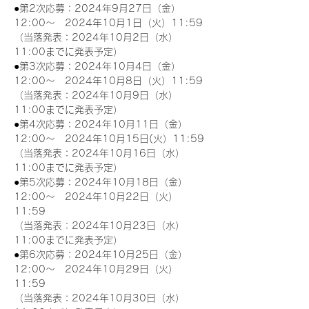
●第2次応募：2024年9月27日（金）
12:00～　2024年10月1日（火）11:59
（当落発表：2024年10月2日（水）
11:00までに発表予定）
●第3次応募：2024年10月4日（金）
12:00～　2024年10月8日（火）11:59
（当落発表：2024年10月9日（水）
11:00までに発表予定）
●第4次応募：2024年10月11日（金）
12:00～　2024年10月15日(火）11:59
（当落発表：2024年10月16日（水）
11:00までに発表予定）
●第5次応募：2024年10月18日（金）
12:00～　2024年10月22日（火）
11:59
（当落発表：2024年10月23日（水）
11:00までに発表予定）
●第6次応募：2024年10月25日（金）
12:00～　2024年10月29日（火）
11:59
（当落発表：2024年10月30日（水）