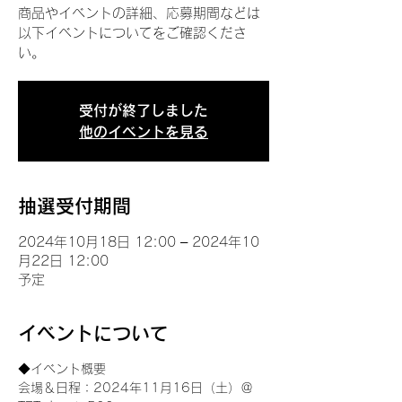
商品やイベントの詳細、応募期間などは
以下イベントについてをご確認くださ
い。
受付が終了しました
他のイベントを見る
抽選受付期間
2024年10月18日 12:00 – 2024年10
月22日 12:00
予定
イベントについて
◆イベント概要 
会場＆日程：2024年11月16日（土）＠