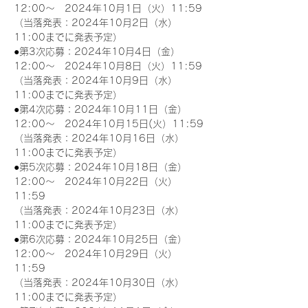
12:00～　2024年10月1日（火）11:59
（当落発表：2024年10月2日（水）
11:00までに発表予定）
●第3次応募：2024年10月4日（金）
12:00～　2024年10月8日（火）11:59
（当落発表：2024年10月9日（水）
11:00までに発表予定）
●第4次応募：2024年10月11日（金）
12:00～　2024年10月15日(火）11:59
（当落発表：2024年10月16日（水）
11:00までに発表予定）
●第5次応募：2024年10月18日（金）
12:00～　2024年10月22日（火）
11:59
（当落発表：2024年10月23日（水）
11:00までに発表予定）
●第6次応募：2024年10月25日（金）
12:00～　2024年10月29日（火）
11:59
（当落発表：2024年10月30日（水）
11:00までに発表予定）