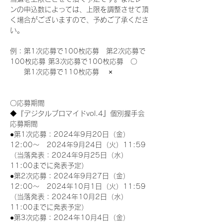
ンの申込数によっては、上限を調整させて頂
く場合がございますので、予めご了承くださ
い。
例：第1次応募で100枚応募　第2次応募で
100枚応募 第3次応募で100枚応募　〇
　　第1次応募で110枚応募　 ×
〇応募期間
◆『デジタルブロマイドvol.4』個別握手会
応募期間
●第1次応募：2024年9月20日（金）
12:00～　2024年9月24日（火）11:59
（当落発表：2024年9月25日（水）
11:00までに発表予定）
●第2次応募：2024年9月27日（金）
12:00～　2024年10月1日（火）11:59
（当落発表：2024年10月2日（水）
11:00までに発表予定）
●第3次応募：2024年10月4日（金）