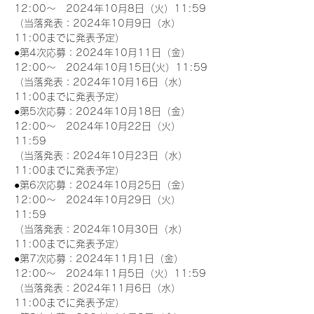
12:00～　2024年10月8日（火）11:59
（当落発表：2024年10月9日（水）
11:00までに発表予定）
●第4次応募：2024年10月11日（金）
12:00～　2024年10月15日(火）11:59
（当落発表：2024年10月16日（水）
11:00までに発表予定）
●第5次応募：2024年10月18日（金）
12:00～　2024年10月22日（火）
11:59
（当落発表：2024年10月23日（水）
11:00までに発表予定）
●第6次応募：2024年10月25日（金）
12:00～　2024年10月29日（火）
11:59
（当落発表：2024年10月30日（水）
11:00までに発表予定）
●第7次応募：2024年11月1日（金）
12:00～　2024年11月5日（火）11:59
（当落発表：2024年11月6日（水）
11:00までに発表予定）