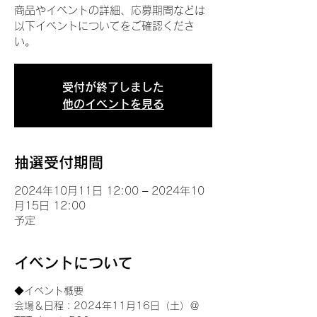
商品やイベントの詳細、応募期間などは
以下イベントについてをご確認くださ
い。
受付が終了しました
他のイベントを見る
抽選受付期間
2024年10月11日 12:00 – 2024年10
月15日 12:00
予定
イベントについて
◆イベント概要 
会場＆日程：2024年11月16日（土）＠