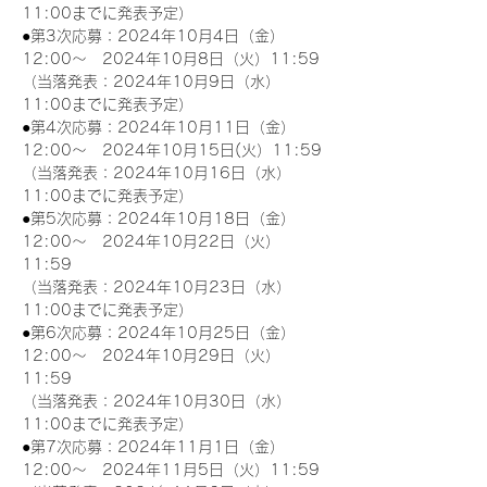
11:00までに発表予定）
●第3次応募：2024年10月4日（金）
12:00～　2024年10月8日（火）11:59
（当落発表：2024年10月9日（水）
11:00までに発表予定）
●第4次応募：2024年10月11日（金）
12:00～　2024年10月15日(火）11:59
（当落発表：2024年10月16日（水）
11:00までに発表予定）
●第5次応募：2024年10月18日（金）
12:00～　2024年10月22日（火）
11:59
（当落発表：2024年10月23日（水）
11:00までに発表予定）
●第6次応募：2024年10月25日（金）
12:00～　2024年10月29日（火）
11:59
（当落発表：2024年10月30日（水）
11:00までに発表予定）
●第7次応募：2024年11月1日（金）
12:00～　2024年11月5日（火）11:59