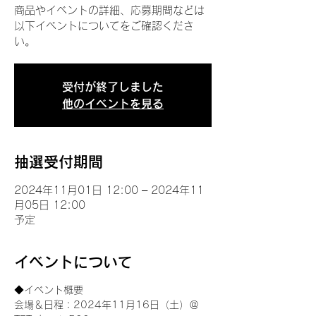
商品やイベントの詳細、応募期間などは
以下イベントについてをご確認くださ
い。
受付が終了しました
他のイベントを見る
抽選受付期間
2024年11月01日 12:00 – 2024年11
月05日 12:00
予定
イベントについて
◆イベント概要 
会場＆日程：2024年11月16日（土）＠