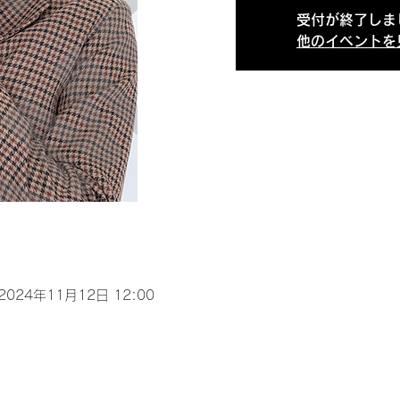
受付が終了しま
他のイベントを
 2024年11月12日 12:00