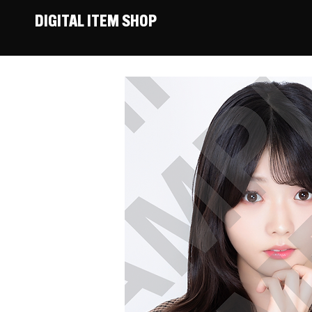
DIGITAL ITEM SHOP