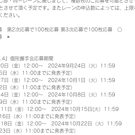
じ部・同一レーンに関しまして、複数枚のご応募を可能とさせ
限とさせて頂く予定です。またレーンの申込数によっては、上限
ください。
募　第2次応募で100枚応募 第3次応募で100枚応募　〇
募　×
l.4』個別握手会応募期間
0日（金）12:00～　2024年9月24日（火）11:59
5日（水）11:00までに発表予定）
7日（金）12:00～　2024年10月1日（火）11:59
2日（水）11:00までに発表予定）
4日（金）12:00～　2024年10月8日（火）11:59
9日（水）11:00までに発表予定）
11日（金）12:00～　2024年10月15日(火）11:59
16日（水）11:00までに発表予定）
18日（金）12:00～　2024年10月22日（火）11:59
23日（水）11:00までに発表予定）