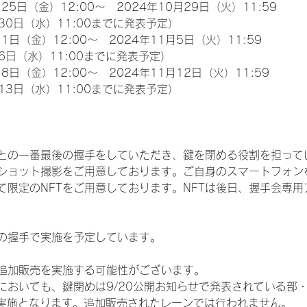
25日（金）12:00～　2024年10月29日（火）11:59
30日（水）11:00までに発表予定）
1日（金）12:00～　2024年11月5日（火）11:59
6日（水）11:00までに発表予定）
8日（金）12:00～　2024年11月12日（火）11:59
13日（水）11:00までに発表予定）
との一番最後の握手をしていただき、鍵を閉める役割を担って
ショット撮影をご用意しております。ご自身のスマートフォン
限定のNFTをご用意しております。NFTは後日、握手会専用ア
の握手で実施を予定しています。
追加販売を実施する可能性がございます。
おいても、鍵閉めは9/20公開お知らせで発表されている部・レ
）での実施となります。追加販売されたレーンでは行われません。