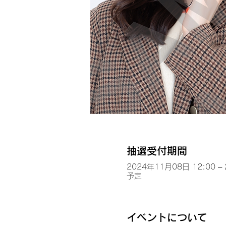
抽選受付期間
2024年11月08日 12:00 –
予定
イベントについて