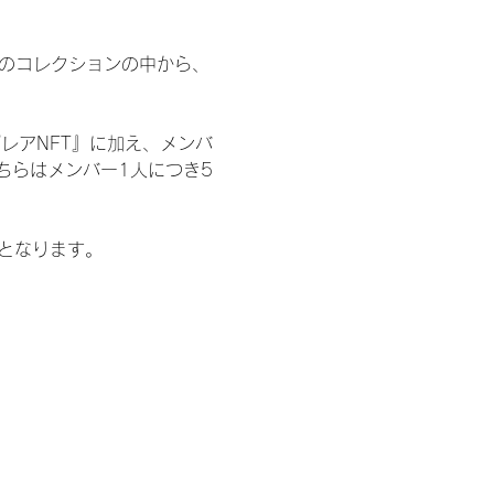
 のコレクションの中から、
レアNFT』に加え、メンバ
ちらはメンバー1人につき5
記となります。