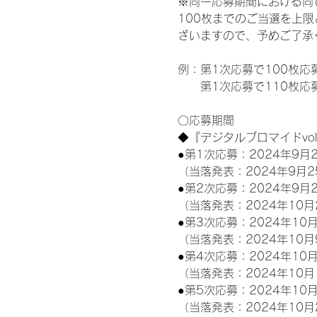
※同一応募期間における同
100枚までのご当選を上
ざいますので、予めご了承
例：第1次応募で100枚応
　　第1次応募で110枚応
〇応募期間
◆『デジタルブロマイドvo
●第1次応募：2024年9月2
（当落発表：2024年9月2
●第2次応募：2024年9月2
（当落発表：2024年10月
●第3次応募：2024年10月
（当落発表：2024年10月
●第4次応募：2024年10月
（当落発表：2024年10月
●第5次応募：2024年10月
（当落発表：2024年10月