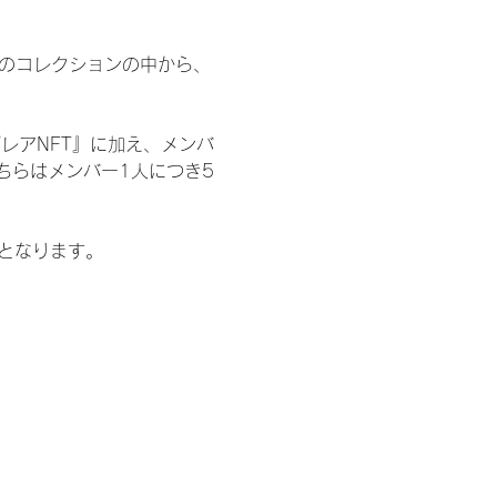
 のコレクションの中から、
レアNFT』に加え、メンバ
ちらはメンバー1人につき5
記となります。