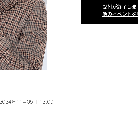
受付が終了しま
他のイベントを
 2024年11月05日 12:00