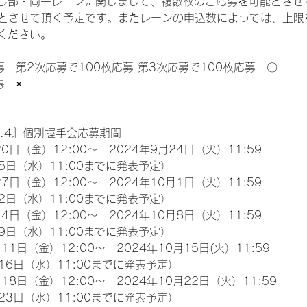
じ部・同一レーンに関しまして、複数枚のご応募を可能とさせ
限とさせて頂く予定です。またレーンの申込数によっては、上限
ください。
募　第2次応募で100枚応募 第3次応募で100枚応募　〇
募　×
l.4』個別握手会応募期間
0日（金）12:00～　2024年9月24日（火）11:59
5日（水）11:00までに発表予定）
7日（金）12:00～　2024年10月1日（火）11:59
2日（水）11:00までに発表予定）
4日（金）12:00～　2024年10月8日（火）11:59
9日（水）11:00までに発表予定）
11日（金）12:00～　2024年10月15日(火）11:59
16日（水）11:00までに発表予定）
18日（金）12:00～　2024年10月22日（火）11:59
23日（水）11:00までに発表予定）