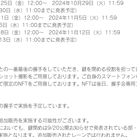
25日（金）12:00～　2024年10月29日（火）11:59
30日（水）11:00までに発表予定）
1日（金）12:00～　2024年11月5日（火）11:59
6日（水）11:00までに発表予定）
8日（金）12:00～　2024年11月12日（火）11:59
13日（水）11:00までに発表予定）
との一番最後の握手をしていただき、鍵を閉める役割を担って
ショット撮影をご用意しております。ご自身のスマートフォン
限定のNFTをご用意しております。NFTは後日、握手会専用ア
の握手で実施を予定しています。
追加販売を実施する可能性がございます。
おいても、鍵閉めは9/20公開お知らせで発表されている部・レ
）での実施となります。追加販売されたレーンでは行われません。