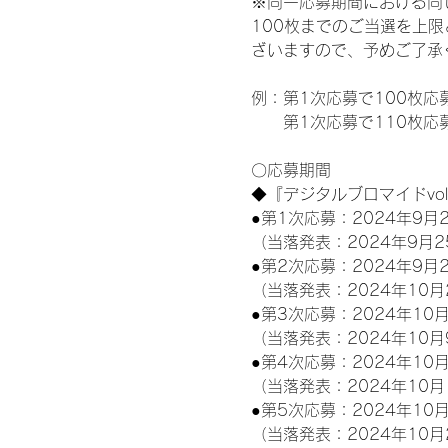
※同一応募期間における同
100枚までのご当選を上
ざいますので、予めご了承
例：第1次応募で100枚応
　　第1次応募で110枚応
〇応募期間
◆『デジタルブロマイドvo
●第1次応募：2024年9月2
（当落発表：2024年9月2
●第2次応募：2024年9月2
（当落発表：2024年10月
●第3次応募：2024年10月
（当落発表：2024年10月
●第4次応募：2024年10月
（当落発表：2024年10月
●第5次応募：2024年10月
（当落発表：2024年10月