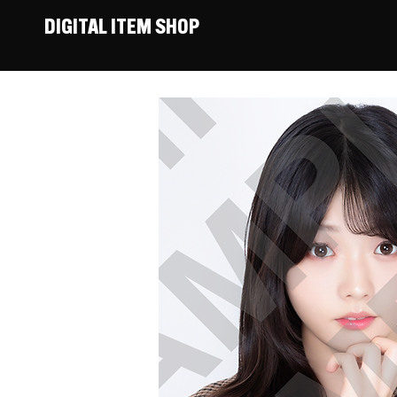
DIGITAL ITEM SHOP