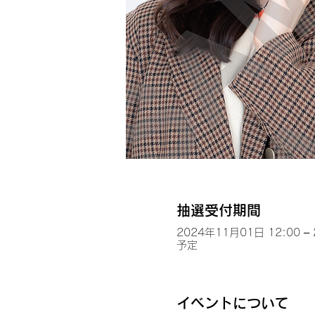
抽選受付期間
2024年11月01日 12:00 –
予定
イベントについて