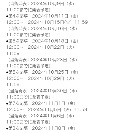
（当落発表：2024年10月9日（水）
11:00までに発表予定）
●第4次応募：2024年10月11日（金）
12:00～　2024年10月15日(火）11:59
（当落発表：2024年10月16日（水）
11:00までに発表予定）
●第5次応募：2024年10月18日（金）
12:00～　2024年10月22日（火）
11:59
（当落発表：2024年10月23日（水）
11:00までに発表予定）
●第6次応募：2024年10月25日（金）
12:00～　2024年10月29日（火）
11:59
（当落発表：2024年10月30日（水）
11:00までに発表予定）
●第7次応募：2024年11月1日（金）
12:00～　2024年11月5日（火）11:59
（当落発表：2024年11月6日（水）
11:00までに発表予定）
●第8次応募：2024年11月8日（金）