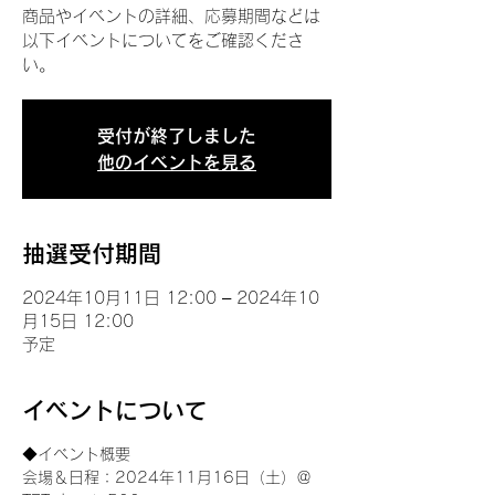
商品やイベントの詳細、応募期間などは
以下イベントについてをご確認くださ
い。
受付が終了しました
他のイベントを見る
抽選受付期間
2024年10月11日 12:00 – 2024年10
月15日 12:00
予定
イベントについて
◆イベント概要 
会場＆日程：2024年11月16日（土）＠