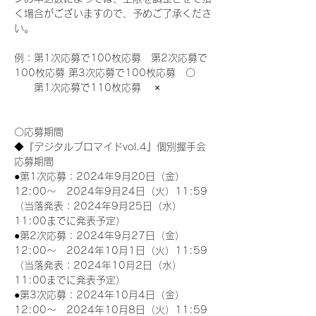
く場合がございますので、予めご了承くださ
い。
例：第1次応募で100枚応募　第2次応募で
100枚応募 第3次応募で100枚応募　〇
　　第1次応募で110枚応募　 ×
〇応募期間
◆『デジタルブロマイドvol.4』個別握手会
応募期間
●第1次応募：2024年9月20日（金）
12:00～　2024年9月24日（火）11:59
（当落発表：2024年9月25日（水）
11:00までに発表予定）
●第2次応募：2024年9月27日（金）
12:00～　2024年10月1日（火）11:59
（当落発表：2024年10月2日（水）
11:00までに発表予定）
●第3次応募：2024年10月4日（金）
12:00～　2024年10月8日（火）11:59