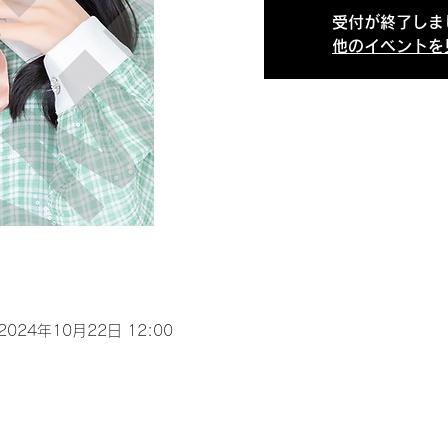
受付が終了しま
他のイベントを
 2024年10月22日 12:00