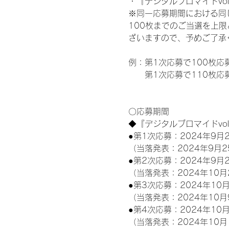
・『デジタルブロマイドvol
※同一応募期間における同
100枚までのご当選を上
ざいますので、予めご了承
例：第1次応募で100枚応
　　第1次応募で110枚応募
〇応募期間
◆『デジタルブロマイドvo
●第1次応募：2024年9月2
（当落発表：2024年9月2
●第2次応募：2024年9月2
（当落発表：2024年10月
●第3次応募：2024年10月
（当落発表：2024年10月
●第4次応募：2024年10月
（当落発表：2024年10月