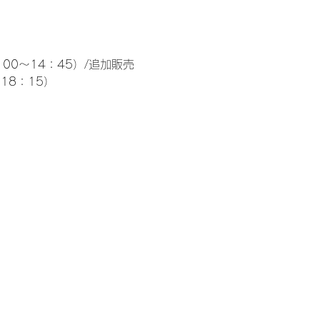
00～14：45）/追加販売 
～18：15）