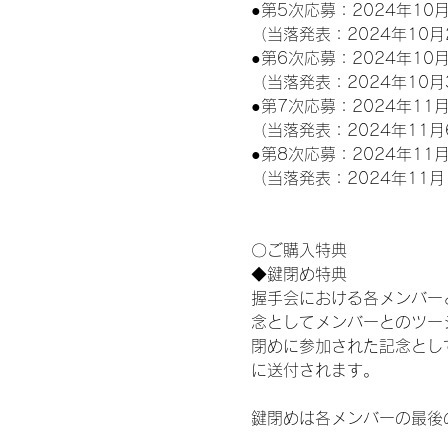
●第5次応募：2024年10月
（当落発表：2024年10月
●第6次応募：2024年10月
（当落発表：2024年10月
●第7次応募：2024年11月
（当落発表：2024年11月
●第8次応募：2024年11月
（当落発表：2024年11月
〇ご購入特典
◆鍵閉め特典
握手会における各メンバー
念としてメンバーとのツー
閉めに参加された記念として
に送付されます。
鍵閉めは各メンバーの最後