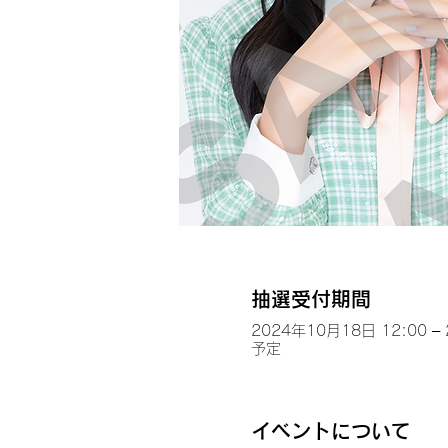
抽選受付期間
2024年10月18日 12:00 –
予定
イベントについて