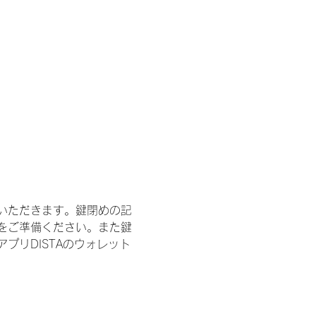
いただきます。鍵閉めの記
をご準備ください。また鍵
プリDISTAのウォレット