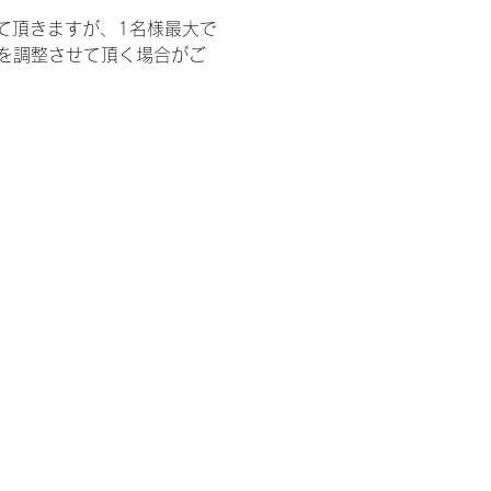
て頂きますが、1名様最大で
を調整させて頂く場合がご