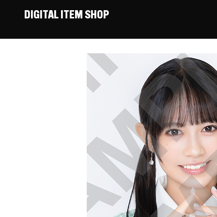
DIGITAL ITEM SHOP