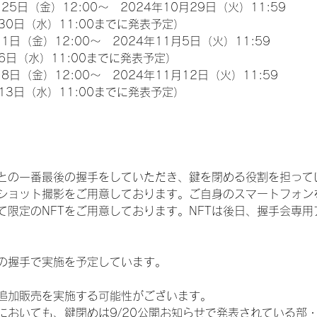
25日（金）12:00～　2024年10月29日（火）11:59
30日（水）11:00までに発表予定）
1日（金）12:00～　2024年11月5日（火）11:59
6日（水）11:00までに発表予定）
8日（金）12:00～　2024年11月12日（火）11:59
13日（水）11:00までに発表予定）
との一番最後の握手をしていただき、鍵を閉める役割を担って
ショット撮影をご用意しております。ご自身のスマートフォン
限定のNFTをご用意しております。NFTは後日、握手会専用ア
の握手で実施を予定しています。
追加販売を実施する可能性がございます。
おいても、鍵閉めは9/20公開お知らせで発表されている部・レー