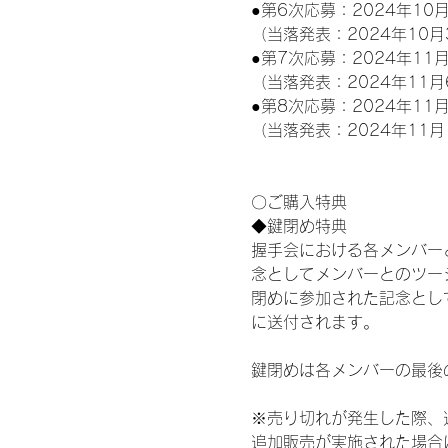
●第6次応募：2024年10月
（当落発表：2024年10月
●第7次応募：2024年11月
（当落発表：2024年11月
●第8次応募：2024年11月
（当落発表：2024年11月
〇ご購入特典
◆鍵閉め特典
握手会における各メンバー
念としてメンバーとのツー
閉めに参加された記念として
に送付されます。
鍵閉めは各メンバーの最後
※売り切れが発生した際、
追加販売が実施された場合に