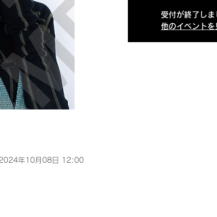
受付が終了しま
他のイベントを
 2024年10月08日 12:00