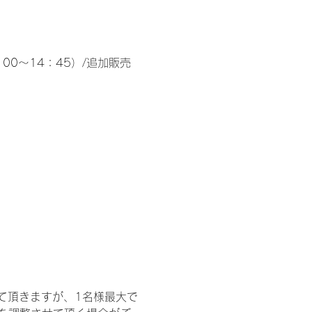
00～14：45）/追加販売 
て頂きますが、1名様最大で