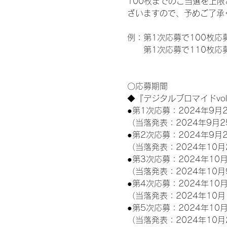
100枚までのご当選を上
ざいますので、予めご了承
例：第1次応募で100枚応
　　第1次応募で110枚応募
〇応募期間
◆『デジタルブロマイドvo
●第1次応募：2024年9月2
（当落発表：2024年9月2
●第2次応募：2024年9月2
（当落発表：2024年10月
●第3次応募：2024年10月
（当落発表：2024年10月
●第4次応募：2024年10月
（当落発表：2024年10月
●第5次応募：2024年10月
（当落発表：2024年10月