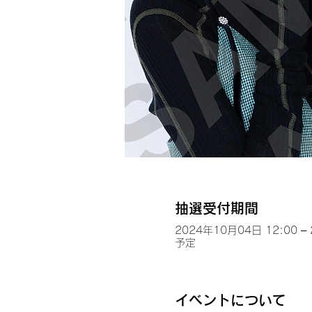
抽選受付期間
2024年10月04日 12:00 –
予定
イベントについて