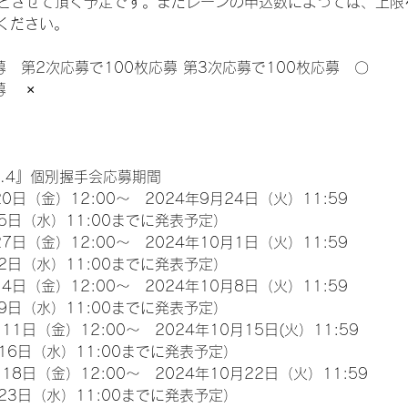
限とさせて頂く予定です。またレーンの申込数によっては、上限
ください。
募　第2次応募で100枚応募 第3次応募で100枚応募　〇
　 ×
l.4』個別握手会応募期間
0日（金）12:00～　2024年9月24日（火）11:59
5日（水）11:00までに発表予定）
7日（金）12:00～　2024年10月1日（火）11:59
2日（水）11:00までに発表予定）
4日（金）12:00～　2024年10月8日（火）11:59
9日（水）11:00までに発表予定）
11日（金）12:00～　2024年10月15日(火）11:59
16日（水）11:00までに発表予定）
18日（金）12:00～　2024年10月22日（火）11:59
23日（水）11:00までに発表予定）