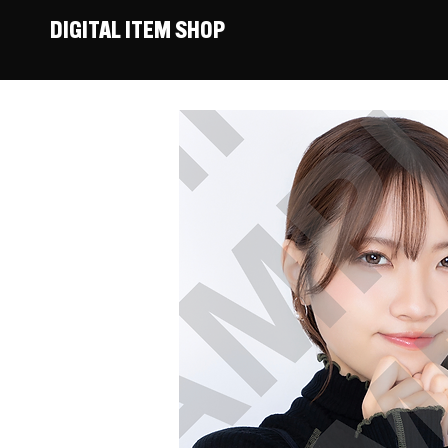
DIGITAL ITEM SHOP