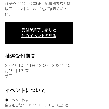
商品やイベントの詳細、応募期間などは
以下イベントについてをご確認くださ
い。
受付が終了しました
他のイベントを見る
抽選受付期間
2024年10月11日 12:00 – 2024年10
月15日 12:00
予定
イベントについて
◆イベント概要 
会場＆日程：2024年11月16日（土）＠