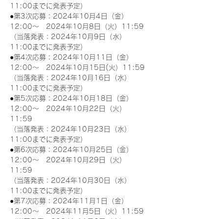
11:00までに発表予定）
●第3次応募：2024年10月4日（金）
12:00～　2024年10月8日（火）11:59
（当落発表：2024年10月9日（水）
11:00までに発表予定）
●第4次応募：2024年10月11日（金）
12:00～　2024年10月15日(火）11:59
（当落発表：2024年10月16日（水）
11:00までに発表予定）
●第5次応募：2024年10月18日（金）
12:00～　2024年10月22日（火）
11:59
（当落発表：2024年10月23日（水）
11:00までに発表予定）
●第6次応募：2024年10月25日（金）
12:00～　2024年10月29日（火）
11:59
（当落発表：2024年10月30日（水）
11:00までに発表予定）
●第7次応募：2024年11月1日（金）
12:00～　2024年11月5日（火）11:59