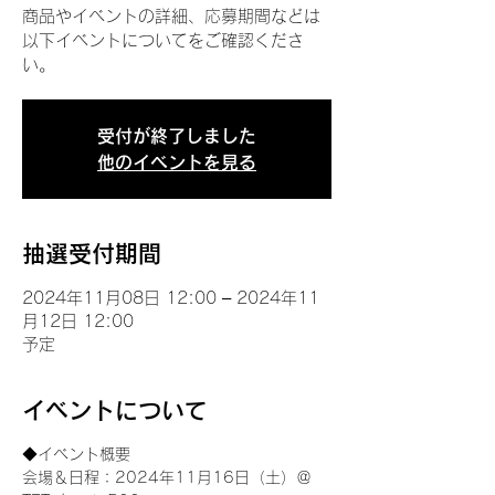
商品やイベントの詳細、応募期間などは
以下イベントについてをご確認くださ
い。
受付が終了しました
他のイベントを見る
抽選受付期間
2024年11月08日 12:00 – 2024年11
月12日 12:00
予定
イベントについて
◆イベント概要 
会場＆日程：2024年11月16日（土）＠