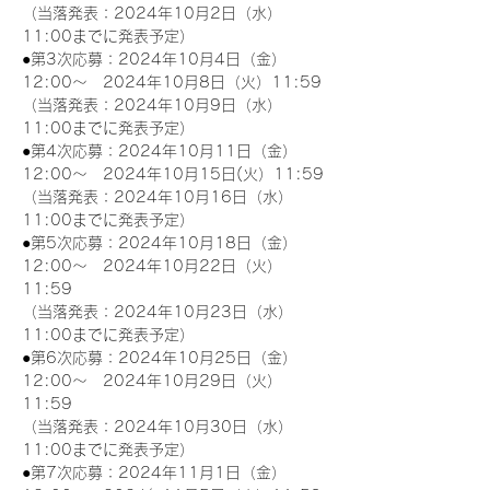
（当落発表：2024年10月2日（水）
11:00までに発表予定）
●第3次応募：2024年10月4日（金）
12:00～　2024年10月8日（火）11:59
（当落発表：2024年10月9日（水）
11:00までに発表予定）
●第4次応募：2024年10月11日（金）
12:00～　2024年10月15日(火）11:59
（当落発表：2024年10月16日（水）
11:00までに発表予定）
●第5次応募：2024年10月18日（金）
12:00～　2024年10月22日（火）
11:59
（当落発表：2024年10月23日（水）
11:00までに発表予定）
●第6次応募：2024年10月25日（金）
12:00～　2024年10月29日（火）
11:59
（当落発表：2024年10月30日（水）
11:00までに発表予定）
●第7次応募：2024年11月1日（金）