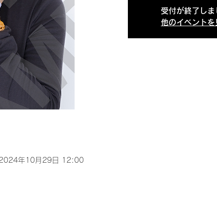
受付が終了しま
他のイベントを
 2024年10月29日 12:00