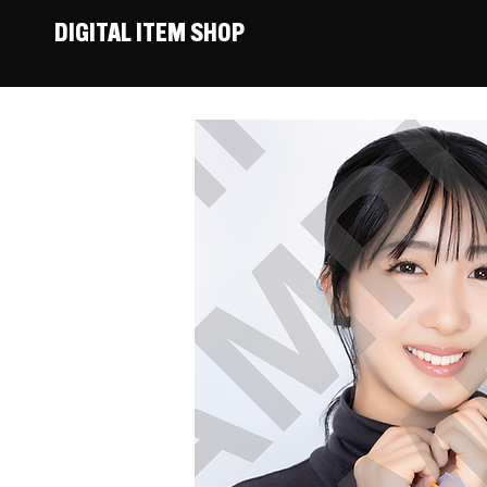
DIGITAL ITEM SHOP