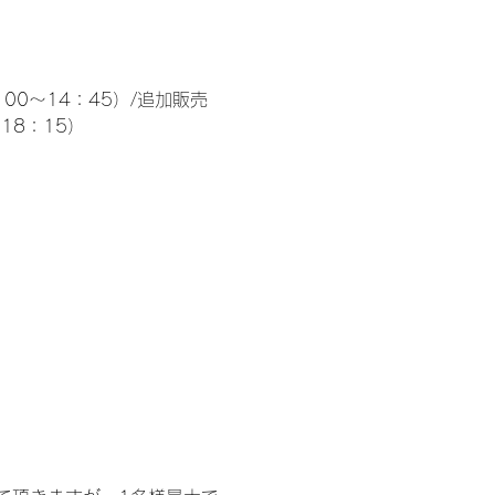
00～14：45）/追加販売 
～18：15）