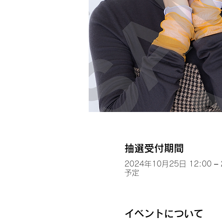
抽選受付期間
2024年10月25日 12:00 –
予定
イベントについて