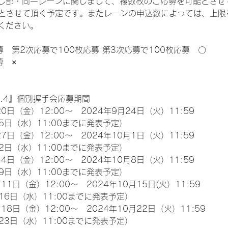
じ部・同一レーンに関しまして、複数枚のご応募を可能とさせ
限とさせて頂く予定です。またレーンの申込数によっては、上限
ください。
募　第2次応募で100枚応募 第3次応募で100枚応募　〇
募　×
l.4』個別握手会応募期間
0日（金）12:00～　2024年9月24日（火）11:59
5日（水）11:00までに発表予定）
7日（金）12:00～　2024年10月1日（火）11:59
2日（水）11:00までに発表予定）
4日（金）12:00～　2024年10月8日（火）11:59
9日（水）11:00までに発表予定）
11日（金）12:00～　2024年10月15日(火）11:59
16日（水）11:00までに発表予定）
18日（金）12:00～　2024年10月22日（火）11:59
23日（水）11:00までに発表予定）