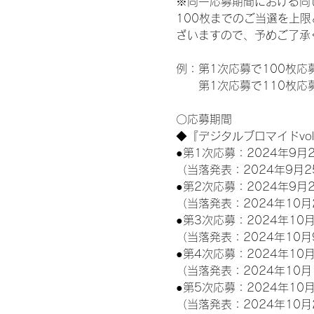
※同一応募期間における同
100枚までのご当選を上
ざいますので、予めご了承
例：第1次応募で100枚応
　　第1次応募で110枚応
〇応募期間
◆『デジタルブロマイドvo
●第1次応募：2024年9月2
（当落発表：2024年9月2
●第2次応募：2024年9月2
（当落発表：2024年10月
●第3次応募：2024年10月
（当落発表：2024年10月
●第4次応募：2024年10月
（当落発表：2024年10月
●第5次応募：2024年10月
（当落発表：2024年10月