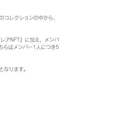
 のコレクションの中から、
レアNFT』に加え、メンバ
ちらはメンバー1人につき5
記となります。