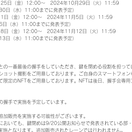
25日（金）12:00～　2024年10月29日（火）11:59
30日（水）11:00までに発表予定）
1日（金）12:00～　2024年11月5日（火）11:59
6日（水）11:00までに発表予定）
8日（金）12:00～　2024年11月12日（火）11:59
13日（水）11:00までに発表予定）
との一番最後の握手をしていただき、鍵を閉める役割を担って
ショット撮影をご用意しております。ご自身のスマートフォン
限定のNFTをご用意しております。NFTは後日、握手会専用ア
の握手で実施を予定しています。
追加販売を実施する可能性がございます。
おいても、鍵閉めは9/20公開お知らせで発表されている部・レ
）での実施となります。追加販売されたレーンでは行われません。