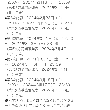
12:00～　2024年2月18日(日）23:59
（第4次応募当落発表：2024年2月19日
（月）予定）
●第5次応募：2024年2月23日（金）
12:00～　2024年2月25日（日）23:59
（第5次応募当落発表：2024年2月26日
（月）予定）
●第6次応募：2024年3月1日（金）12:00
～　2024年3月3日（日）23:59
（第6次応募当落発表：2024年3月4日
（月）予定）
●第7次応募：2024年3月8日（金）12:00
～　2024年3月10日（日）23:59
（第7次応募当落発表：2024年3月11日
（月）予定）
●第8次応募：2024年3月15日（金）
12:00～　2024年3月17日(日）23:59
（第8次応募当落発表：2024年3月18日
（月）予定）
※応募状況によっては予告なく応募スケジュ
ールを変更させていただく場合がございま