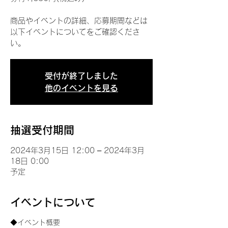
商品やイベントの詳細、応募期間などは
以下イベントについてをご確認くださ
い。
受付が終了しました
他のイベントを見る
抽選受付期間
2024年3月15日 12:00 – 2024年3月
18日 0:00
予定
イベントについて
◆イベント概要 