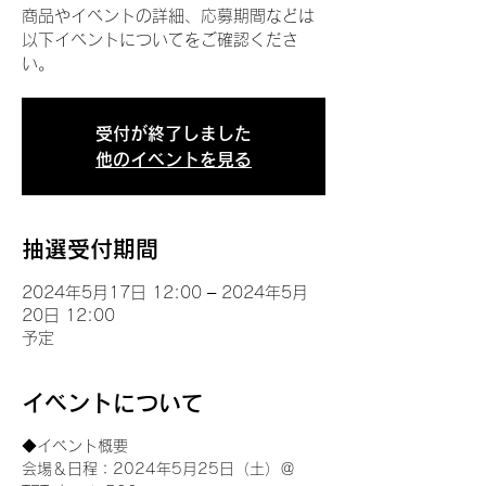
商品やイベントの詳細、応募期間などは
以下イベントについてをご確認くださ
い。
受付が終了しました
他のイベントを見る
抽選受付期間
2024年5月17日 12:00 – 2024年5月
20日 12:00
予定
イベントについて
◆イベント概要 
会場＆日程：2024年5月25日（土）＠