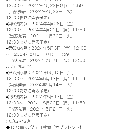
12:00～　2024年4月22日(月）11:59
（当落発表：2024年4月23日（火）
12:00までに発表予定）
●第5次応募：2024年4月26日（金）
12:00～　2024年4月29日（月）11:59
（当落発表：2024年4月30日（火）
12:00までに発表予定）
●第6次応募：2024年5月3日（金）12:00
～　2024年5月6日（月）11:59
（当落発表：2024年5月7日（火）12:00
までに発表予定）
●第7次応募：2024年5月10日（金）
12:00～　2024年5月13日（月）11:59
（当落発表：2024年5月14日（火）
12:00までに発表予定）
●第8次応募：2024年5月17日（金）
12:00～　2024年5月20日（月）11:59
（当落発表：2024年5月21日（火）
12:00までに発表予定）
〇ご購入特典
◆10枚購入ごとに1枚握手券プレゼント特