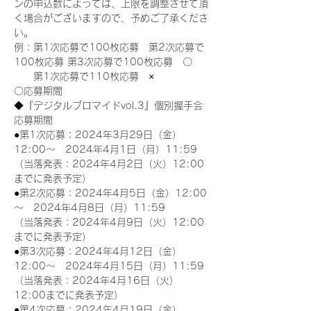
ンの申込数によっては、上限を調整させて頂
く場合がございますので、予めご了承くださ
い。
例：第1次応募で100枚応募　第2次応募で
100枚応募 第3次応募で100枚応募　〇
　　第1次応募で110枚応募　×
〇応募期間
◆『デジタルブロマイドvol.3』個別握手会
応募期間
●第1次応募：2024年3月29日（金）
12:00～　2024年4月1日（月）11:59
（当落発表：2024年4月2日（火）12:00
までに発表予定）
●第2次応募：2024年4月5日（金）12:00
～　2024年4月8日（月）11:59
（当落発表：2024年4月9日（火）12:00
までに発表予定）
●第3次応募：2024年4月12日（金）
12:00～　2024年4月15日（月）11:59
（当落発表：2024年4月16日（火）
12:00までに発表予定）
●第4次応募：2024年4月19日（金）