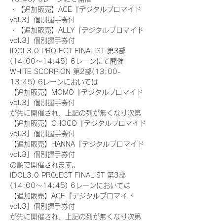
・【追加販売】ACE『デジタルブロマイド
vol.3』個別握手券付
・【追加販売】ALLY『デジタルブロマイド
vol.3』個別握手券付
IDOL3.0 PROJECT FINALIST 第3部
(14:00～14:45) 6レーンにて開催
WHITE SCORPION 第2部(13:00-
13:45) 6レーンにおいては
【追加販売】MOMO『デジタルブロマイド
vol.3』個別握手券付
が先に開催され、上記の列が無くなり次第
【追加販売】CHOCO『デジタルブロマイド
vol.3』個別握手券付
【追加販売】HANNA『デジタルブロマイド
vol.3』個別握手券付
の順で開催されます。
IDOL3.0 PROJECT FINALIST 第3部
(14:00～14:45) 6レーンにおいては
【追加販売】ACE『デジタルブロマイド
vol.3』個別握手券付
が先に開催され、上記の列が無くなり次第