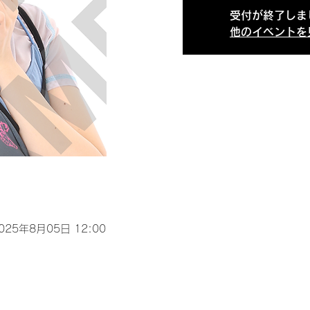
受付が終了しま
他のイベントを
2025年8月05日 12:00