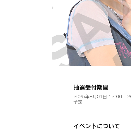
抽選受付期間
2025年8月01日 12:00 – 
予定
イベントについて