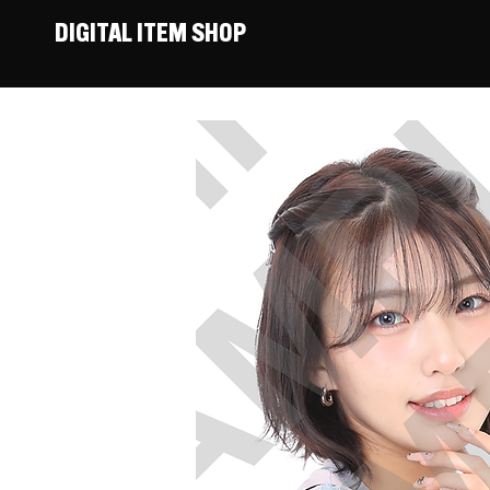
DIGITAL ITEM SHOP