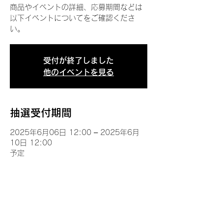
商品やイベントの詳細、応募期間などは
以下イベントについてをご確認くださ
い。
受付が終了しました
他のイベントを見る
抽選受付期間
2025年6月06日 12:00 – 2025年6月
10日 12:00
予定
イベントについて