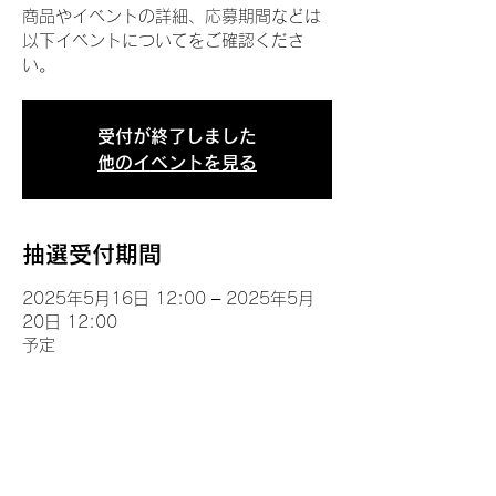
商品やイベントの詳細、応募期間などは
以下イベントについてをご確認くださ
い。
受付が終了しました
他のイベントを見る
抽選受付期間
2025年5月16日 12:00 – 2025年5月
20日 12:00
予定
イベントについて