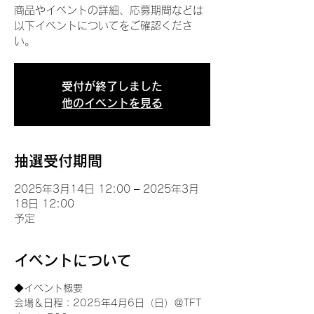
商品やイベントの詳細、応募期間などは
以下イベントについてをご確認くださ
い。
受付が終了しました
他のイベントを見る
抽選受付期間
2025年3月14日 12:00 – 2025年3月
18日 12:00
予定
イベントについて
◆イベント概要 
会場＆日程：2025年4月6日（日）＠TFT 