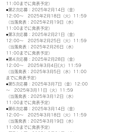
11:00までに発表予定）
●第2次応募：2025年2月14日（金）
12:00～　2025年2月18日（火）11:59
（当落発表：2025年2月19日（水）
11:00までに発表予定）
●第3次応募：2025年2月21日（金）
12:00～　2025年2月25日（火）11:59
（当落発表：2025年2月26日（水）
11:00までに発表予定）
●第4次応募：2025年2月28日（金）
12:00～　2025年3月4日(火）11:59
（当落発表：2025年3月5日（水）11:00
までに発表予定）
●第5次応募：2025年3月7日（金）12:00
～　2025年3月11日（火）11:59
（当落発表：2025年3月12日（水）
11:00までに発表予定）
●第6次応募：2025年3月14日（金）
12:00～　2025年3月18日（火）11:59
（当落発表：2025年3月19日（水）
11:00までに発表予定）