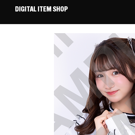
DIGITAL ITEM SHOP