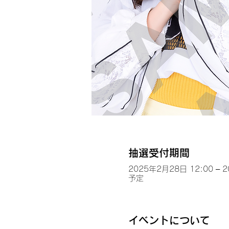
抽選受付期間
2025年2月28日 12:00 – 
予定
イベントについて