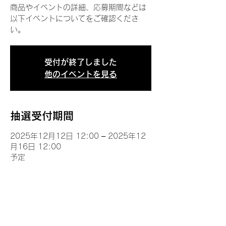
商品やイベントの詳細、応募期間などは
以下イベントについてをご確認くださ
い。
受付が終了しました
他のイベントを見る
抽選受付期間
2025年12月12日 12:00 – 2025年12
月16日 12:00
予定
イベントについて