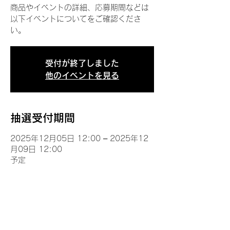
商品やイベントの詳細、応募期間などは
以下イベントについてをご確認くださ
い。
受付が終了しました
他のイベントを見る
抽選受付期間
2025年12月05日 12:00 – 2025年12
月09日 12:00
予定
イベントについて