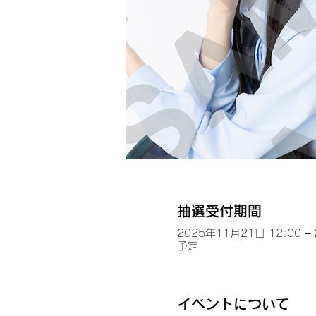
抽選受付期間
2025年11月21日 12:00 –
予定
イベントについて