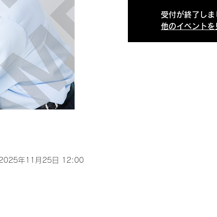
受付が終了しま
他のイベントを
 2025年11月25日 12:00