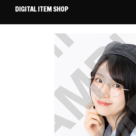
DIGITAL ITEM SHOP