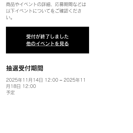
商品やイベントの詳細、応募期間などは
以下イベントについてをご確認くださ
い。
受付が終了しました
他のイベントを見る
抽選受付期間
2025年11月14日 12:00 – 2025年11
月18日 12:00
予定
イベントについて