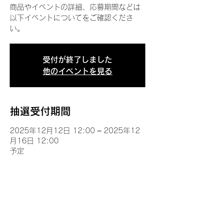
商品やイベントの詳細、応募期間などは
以下イベントについてをご確認くださ
い。
受付が終了しました
他のイベントを見る
抽選受付期間
2025年12月12日 12:00 – 2025年12
月16日 12:00
予定
イベントについて