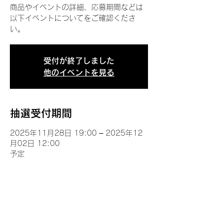
商品やイベントの詳細、応募期間などは
以下イベントについてをご確認くださ
い。
受付が終了しました
他のイベントを見る
抽選受付期間
2025年11月28日 19:00 – 2025年12
月02日 12:00
予定
イベントについて