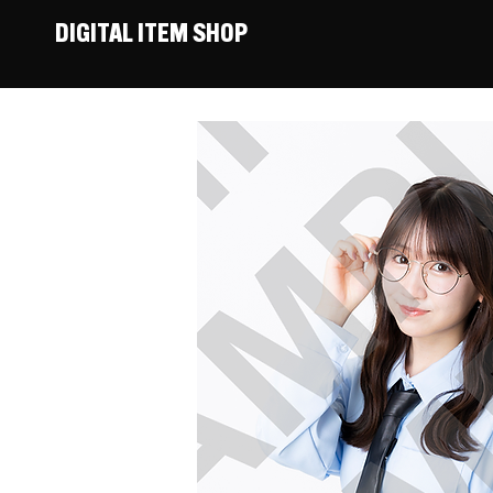
DIGITAL ITEM SHOP