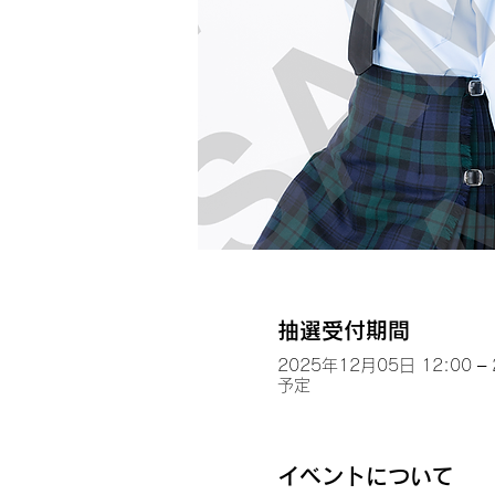
抽選受付期間
2025年12月05日 12:00 –
予定
イベントについて