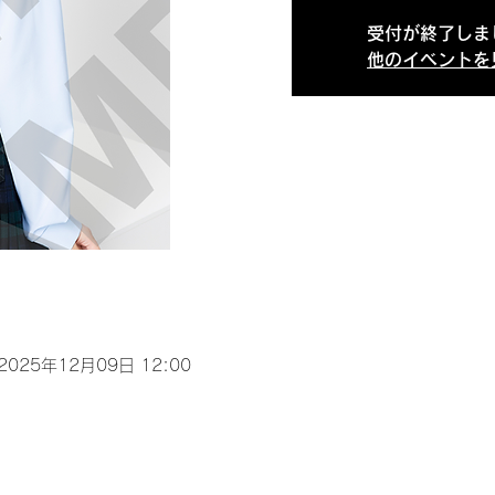
受付が終了しま
他のイベントを
 2025年12月09日 12:00