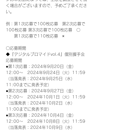
く場合がございますので、予めご了承くださ
い。
例：第1次応募で100枚応募　第2次応募で
100枚応募 第3次応募で100枚応募　〇
　　第1次応募で110枚応募　×
〇応募期間
◆『デジタルブロマイドvol.4』個別握手会
応募期間
●第1次応募：2024年9月20日（金）
12:00～　2024年9月24日（火）11:59
（当落発表：2024年9月25日（水）
11:00までに発表予定）
●第2次応募：2024年9月27日（金）
12:00～　2024年10月1日（火）11:59
（当落発表：2024年10月2日（水）
11:00までに発表予定）
●第3次応募：2024年10月4日（金）
12:00～　2024年10月8日（火）11:59
（当落発表：2024年10月9日（水）