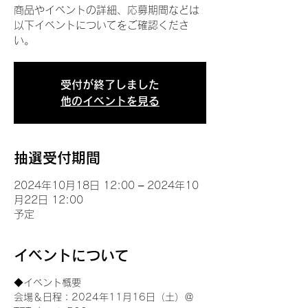
商品やイベントの詳細、応募期間などは
以下イベントについてをご確認くださ
い。
受付が終了しました
他のイベントを見る
抽選受付期間
2024年10月18日 12:00 – 2024年10
月22日 12:00
予定
イベントについて
◆イベント概要 
会場＆日程：2024年11月16日（土）＠