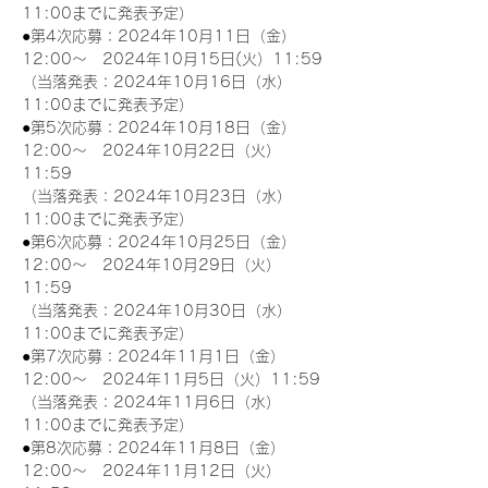
11:00までに発表予定）
●第4次応募：2024年10月11日（金）
12:00～　2024年10月15日(火）11:59
（当落発表：2024年10月16日（水）
11:00までに発表予定）
●第5次応募：2024年10月18日（金）
12:00～　2024年10月22日（火）
11:59
（当落発表：2024年10月23日（水）
11:00までに発表予定）
●第6次応募：2024年10月25日（金）
12:00～　2024年10月29日（火）
11:59
（当落発表：2024年10月30日（水）
11:00までに発表予定）
●第7次応募：2024年11月1日（金）
12:00～　2024年11月5日（火）11:59
（当落発表：2024年11月6日（水）
11:00までに発表予定）
●第8次応募：2024年11月8日（金）
12:00～　2024年11月12日（火）