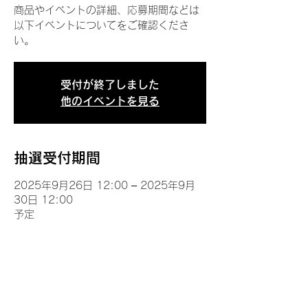
商品やイベントの詳細、応募期間などは
以下イベントについてをご確認くださ
い。
受付が終了しました
他のイベントを見る
抽選受付期間
2025年9月26日 12:00 – 2025年9月
30日 12:00
予定
イベントについて