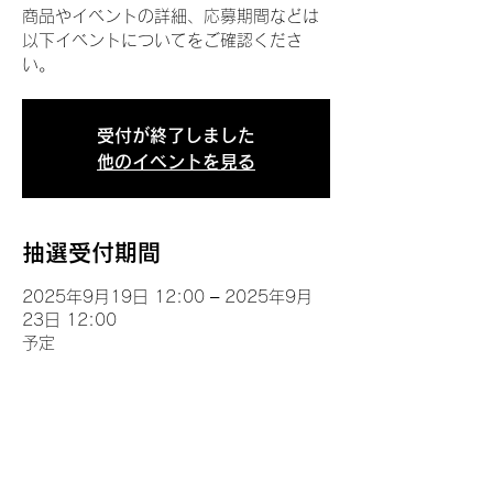
商品やイベントの詳細、応募期間などは
以下イベントについてをご確認くださ
い。
受付が終了しました
他のイベントを見る
抽選受付期間
2025年9月19日 12:00 – 2025年9月
23日 12:00
予定
イベントについて