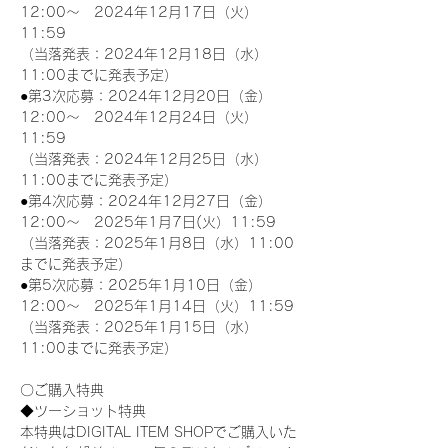
12:00～　2024年12月17日（火）
11:59
（当落発表：2024年12月18日（水）
11:00までに発表予定）
●第3次応募：2024年12月20日（金）
12:00～　2024年12月24日（火）
11:59
（当落発表：2024年12月25日（水）
11:00までに発表予定）
●第4次応募：2024年12月27日（金）
12:00～　2025年1月7日(火）11:59
（当落発表：2025年1月8日（水）11:00
までに発表予定）
●第5次応募：2025年1月10日（金）
12:00～　2025年1月14日（火）11:59
（当落発表：2025年1月15日（水）
11:00までに発表予定）
〇ご購入特典
◆ツーショット特典
本特典はDIGITAL ITEM SHOPでご購入いた