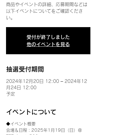
商品やイベントの詳細、応募期間などは
以下イベントについてをご確認くださ
い。
受付が終了しました
他のイベントを見る
抽選受付期間
2024年12月20日 12:00 – 2024年12
月24日 12:00
予定
イベントについて
◆イベント概要 
会場＆日程：2025年1月19日（日）＠